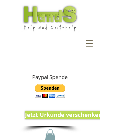
Paypal Spende
Jetzt Urkunde verschenken