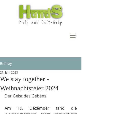
Beitrag
21. Jan. 2025
We stay together -
Weihnachtsfeier 2024
Der Geist des Gebens
Am 19. Dezember fand die 