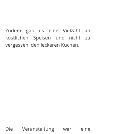
Zudem gab es eine Vielzahl an 
köstlichen Speisen und nicht zu 
vergessen, den leckeren Kuchen.
Die Veranstaltung war eine 