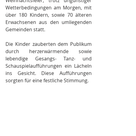
Weihnachtsfeier, trotz ungünstiger 
Wetterbedingungen am Morgen, mit 
über 180 Kindern, sowie 70 älteren 
Erwachsenen aus den umliegenden 
Gemeinden statt.
Die Kinder zauberten dem Publikum 
durch herzerwärmende sowie 
lebendige Gesangs- Tanz- und 
Schauspielaufführungen ein Lächeln 
ins Gesicht. Diese Aufführungen 
sorgten für eine festliche Stimmung.