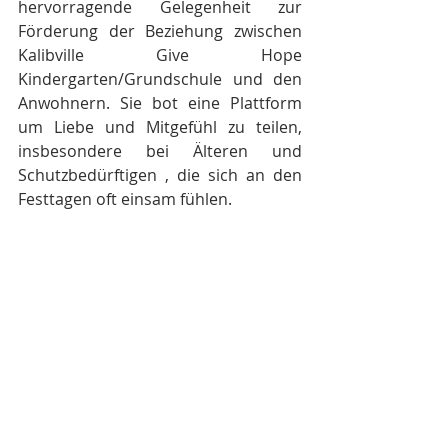
hervorragende Gelegenheit zur 
Förderung der Beziehung zwischen 
Kalibville Give Hope 
Kindergarten/Grundschule und den 
Anwohnern. Sie bot eine Plattform 
um Liebe und Mitgefühl zu teilen, 
insbesondere bei Älteren und 
Schutzbedürftigen , die sich an den 
Festtagen oft einsam fühlen.
Durch die unermüdlichen 