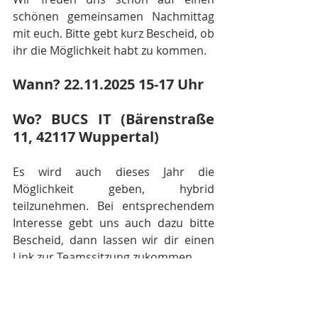
schönen gemeinsamen Nachmittag 
mit euch. Bitte gebt kurz Bescheid, ob 
ihr die Möglichkeit habt zu kommen.
Wann? 22.11.2025 15-17 Uhr
Wo? BUCS IT (Bärenstraße 
11, 42117 Wuppertal)
Es wird auch dieses Jahr die 
Möglichkeit geben, hybrid 
teilzunehmen. Bei entsprechendem 
Interesse gebt uns auch dazu bitte 
Bescheid, dann lassen wir dir einen 
Link zur Teamssitzung zukommen.
Euer HandS Team