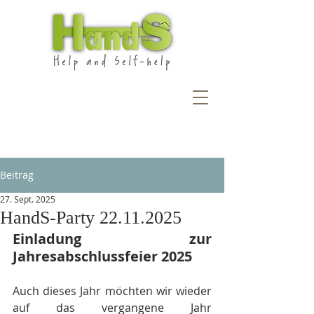
Beitrag
27. Sept. 2025
HandS-Party 22.11.2025
Einladung zur 
Jahresabschlussfeier 2025
Auch dieses Jahr möchten wir wieder 
auf das vergangene Jahr 