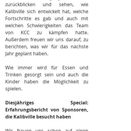
zurückblicken und sehen, wie 
Kalibville sich entwickelt hat, welche 
Fortschritte es gab und auch mit 
welchen Schwierigkeiten das Team 
von KCC zu kämpfen hatte. 
Außerdem freuen wir uns darauf, zu 
berichten, was wir für das nächste 
Jahr geplant haben.
Wie immer wird für Essen und 
Trinken gesorgt sein und auch die 
Kinder haben die Möglichkeit zu 
spielen.
Diesjähriges Special: 
Erfahrungsbericht von Sponsoren, 
die Kalibville besucht haben
Wir freuen uns schon auf einen 