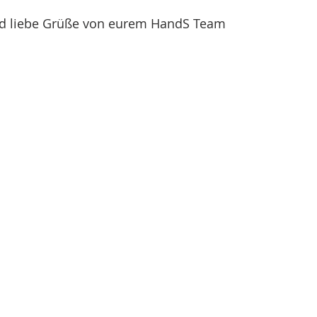
d liebe Grüße von eurem HandS Team