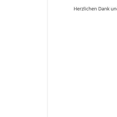
Herzlichen Dank un