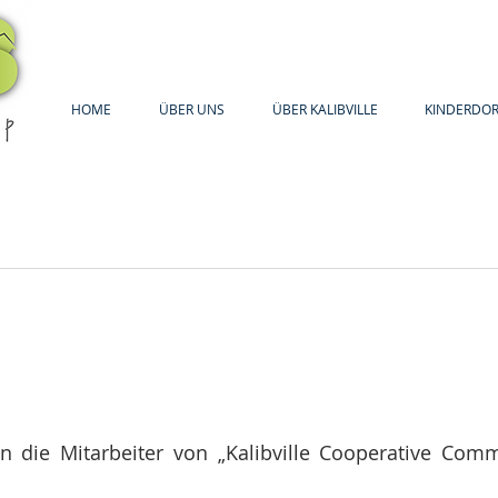
HOME
ÜBER UNS
ÜBER KALIBVILLE
KINDERDOR
 die Mitarbeiter von „Kalibville Cooperative Commu