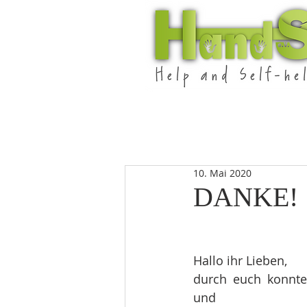
10. Mai 2020
DANKE!
Hallo ihr Lieben,
durch euch konnten
und