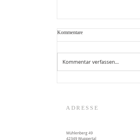
Kommentare
Kommentar verfassen...
ADRESSE
Mühlenberg 49
42349 Wuppertal