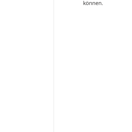
können.