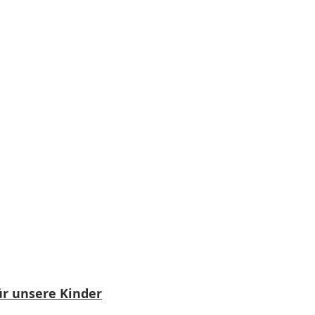
ür unsere Kinder