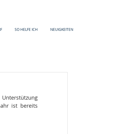
F
SO HELFE ICH
NEUIGKEITEN
Unterstützung 
r ist bereits 