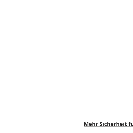
Mehr Sicherheit f